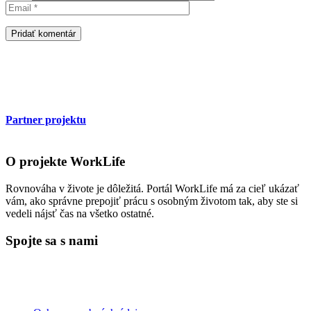
Partner projektu
O projekte WorkLife
Rovnováha v živote je dôležitá. Portál WorkLife má za cieľ ukázať
vám, ako správne prepojiť prácu s osobným životom tak, aby ste si
vedeli nájsť čas na všetko ostatné.
Spojte sa s nami