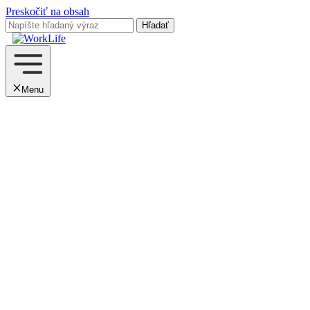
Preskočiť na obsah
Menu