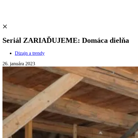
Seriál ZARIAĎUJEME: Domáca dielňa
Dizajn a trendy
26. januára 2023