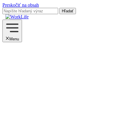
Preskočiť na obsah
Menu