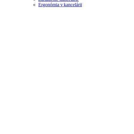
Ergonómia v kancelárii