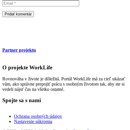
Partner projektu
O projekte WorkLife
Rovnováha v živote je dôležitá. Portál WorkLife má za cieľ ukázať
vám, ako správne prepojiť prácu s osobným životom tak, aby ste si
vedeli nájsť čas na všetko ostatné.
Spojte sa s nami
Ochrana osobných údajov
Nastavenie súkromia